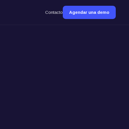
Contacto
Agendar una demo