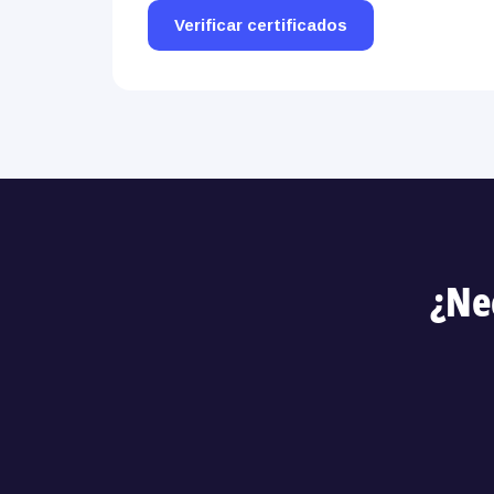
Verificar certificados
¿Ne