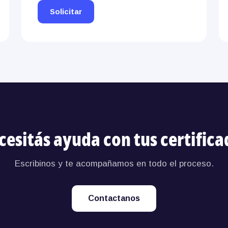
Solicitar
cesitás ayuda con tus certifica
Escribinos y te acompañamos en todo el proceso.
Contactanos