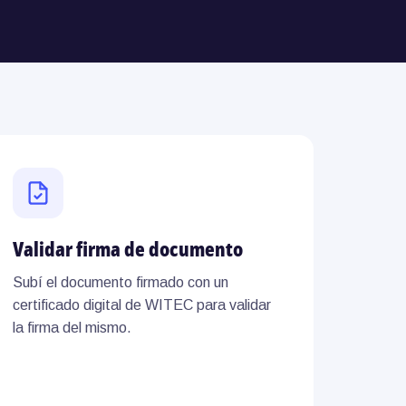
Validar firma de documento
Subí el documento firmado con un
certificado digital de WITEC para validar
la firma del mismo.