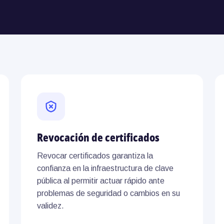
Revocación de certificados
Revocar certificados garantiza la
confianza en la infraestructura de clave
pública al permitir actuar rápido ante
problemas de seguridad o cambios en su
validez.