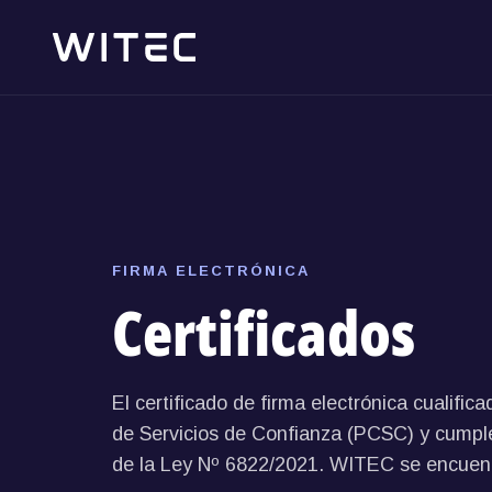
FIRMA ELECTRÓNICA
Certificados
El certificado de firma electrónica cualifi
de Servicios de Confianza (PCSC) y cumple 
de la Ley Nº 6822/2021. WITEC se encuent