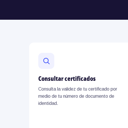
Consultar certificados
Consulta la validez de tu certificado por
medio de tu número de documento de
identidad.